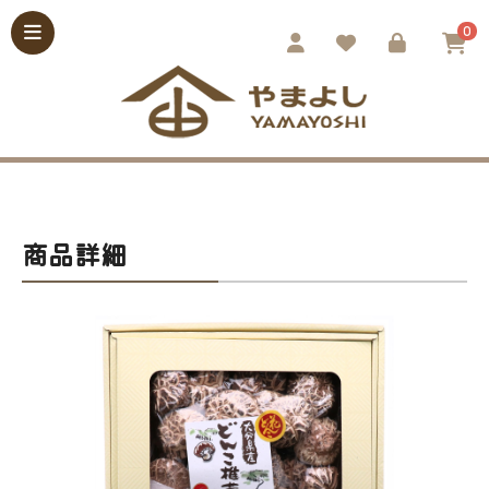
0
商品詳細