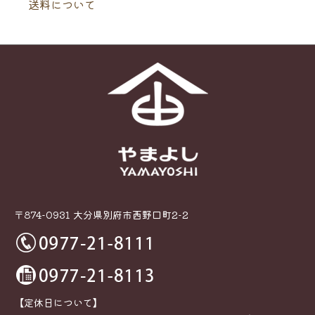
送料について
〒874-0931 大分県別府市西野口町2-2
【定休日について】