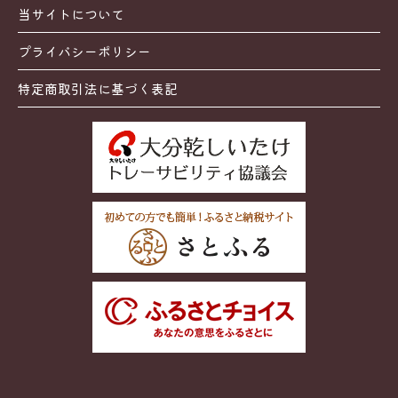
当サイトについて
プライバシーポリシー
特定商取引法に基づく表記